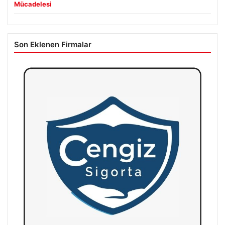
Mücadelesi
Son Eklenen Firmalar