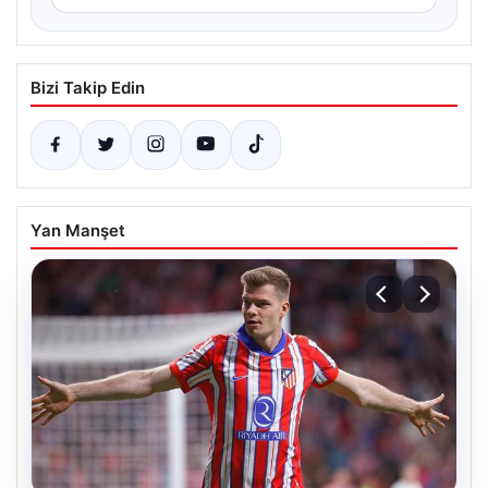
Bizi Takip Edin
Yan Manşet