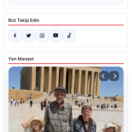
Bizi Takip Edin
Yan Manşet