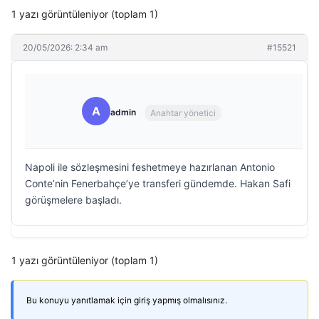
1 yazı görüntüleniyor (toplam 1)
20/05/2026: 2:34 am
#15521
A
admin
Anahtar yönetici
Napoli ile sözleşmesini feshetmeye hazırlanan Antonio
Conte’nin Fenerbahçe’ye transferi gündemde. Hakan Safi
görüşmelere başladı.
1 yazı görüntüleniyor (toplam 1)
Bu konuyu yanıtlamak için giriş yapmış olmalısınız.