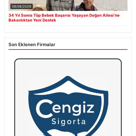
08/08/2026
34 Yıl Sonra Tüp Bebek Başarısı Yaşayan Doğan Ailesi’ne
Bakanlıktan Yeni Destek
Son Eklenen Firmalar