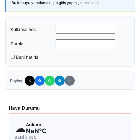
Bu konuyu yanıtlamak için giriş yapmış olmalısınız.
Kullanıcı adı:
Parola:
Beni hatırla
Paylaş:
Hava Durumu
☁
Ankara
NaN°C
ŞEHIR SEÇ