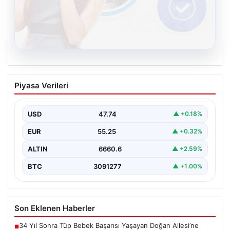
08.08.2026
Kelebek sohbet platformu İle Dijital
Piyasa Verileri
İletişimin Seviyeli Adresi Ve Sohbet
Deneyimi
USD
47.74
▲ +0.18%
Dijital ortamında insanların seviyeli bir şekilde iletişim
kurması ciddi bir değer barındırmaktadır. Halen pek…
EUR
55.25
▲ +0.32%
ALTIN
6660.6
▲ +2.59%
BTC
3091277
▲ +1.00%
Son Eklenen Haberler
34 Yıl Sonra Tüp Bebek Başarısı Yaşayan Doğan Ailesi’ne
■