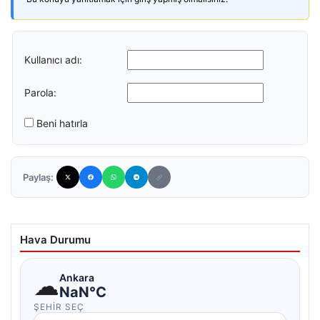
Kullanıcı adı:
Parola:
Beni hatırla
Paylaş:
Hava Durumu
☁
Ankara
NaN°C
ŞEHIR SEÇ