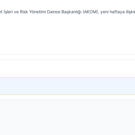
 İşleri ve Risk Yönetimi Dairesi Başkanlığı (AKOM), yeni haftaya ilişki