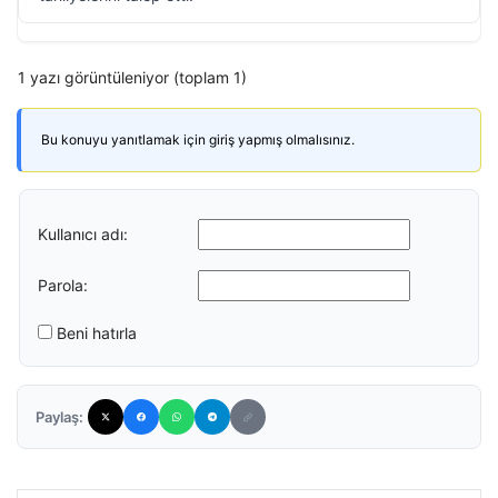
1 yazı görüntüleniyor (toplam 1)
Bu konuyu yanıtlamak için giriş yapmış olmalısınız.
Kullanıcı adı:
Parola:
Beni hatırla
Paylaş: