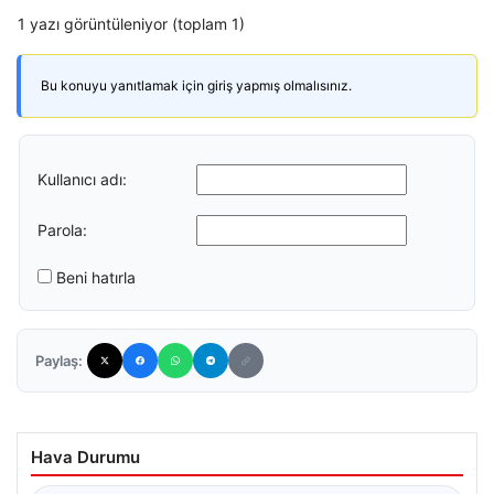
1 yazı görüntüleniyor (toplam 1)
Bu konuyu yanıtlamak için giriş yapmış olmalısınız.
Kullanıcı adı:
Parola:
Beni hatırla
Paylaş:
Hava Durumu