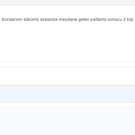
 borularının sökümü sırasında meydana gelen patlama sonucu 3 kişi