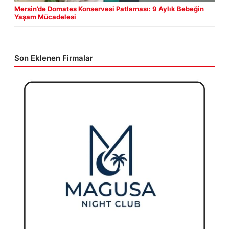
Mersin’de Domates Konservesi Patlaması: 9 Aylık Bebeğin
Yaşam Mücadelesi
Son Eklenen Firmalar