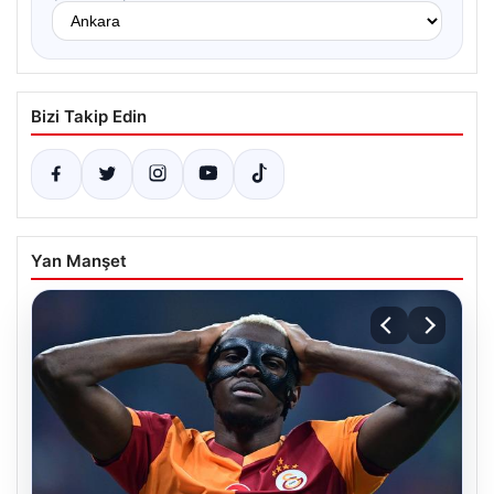
Bizi Takip Edin
Yan Manşet