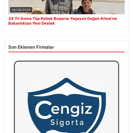
08/08/2026
34 Yıl Sonra Tüp Bebek Başarısı Yaşayan Doğan Ailesi’ne
Bakanlıktan Yeni Destek
Son Eklenen Firmalar