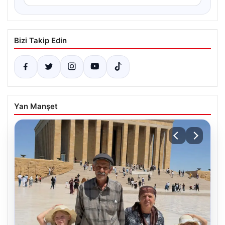
Bizi Takip Edin
Yan Manşet