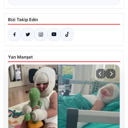
Bizi Takip Edin
Yan Manşet