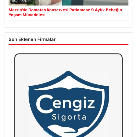
05/08/2026
Mersin’de Domates Konservesi Patlaması: 9 Aylık Bebeğin
Yaşam Mücadelesi
Son Eklenen Firmalar