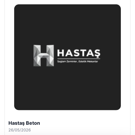
Hastaş Beton
26/05/2026