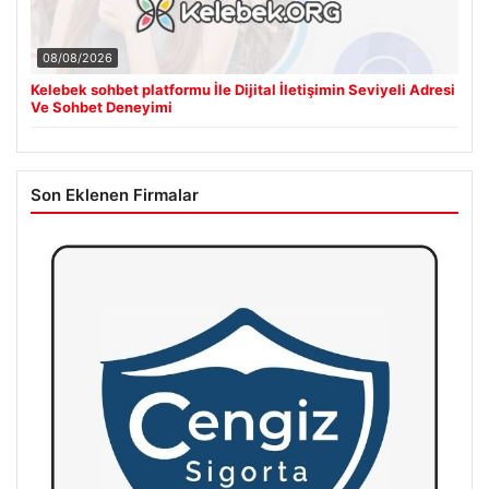
08/08/2026
Kelebek sohbet platformu İle Dijital İletişimin Seviyeli Adresi
Ve Sohbet Deneyimi
Son Eklenen Firmalar