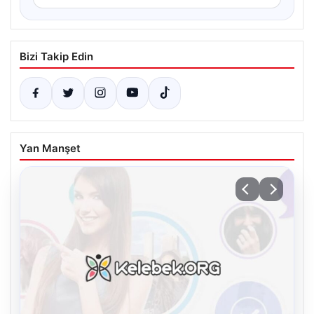
Bizi Takip Edin
Yan Manşet