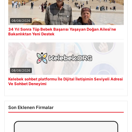
08/08/2026
34 Yıl Sonra Tüp Bebek Başarısı Yaşayan Doğan Ailesi’ne
Bakanlıktan Yeni Destek
08/08/2026
Kelebek sohbet platformu İle Dijital İletişimin Seviyeli Adresi
Ve Sohbet Deneyimi
Son Eklenen Firmalar