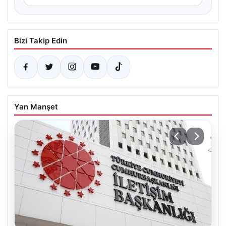
Bizi Takip Edin
Yan Manşet