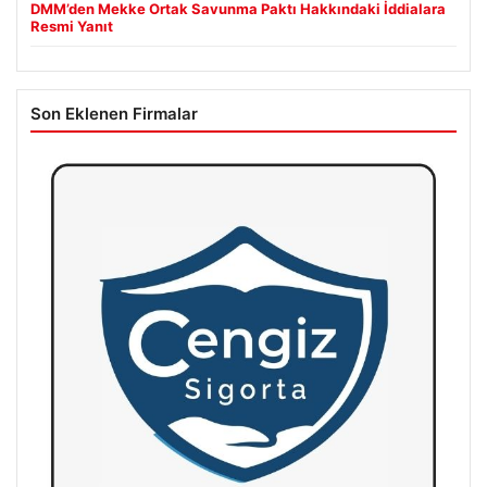
DMM’den Mekke Ortak Savunma Paktı Hakkındaki İddialara
Resmi Yanıt
Son Eklenen Firmalar