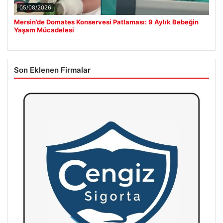
05/08/2026
Mersin’de Domates Konservesi Patlaması: 9 Aylık Bebeğin
Yaşam Mücadelesi
Son Eklenen Firmalar