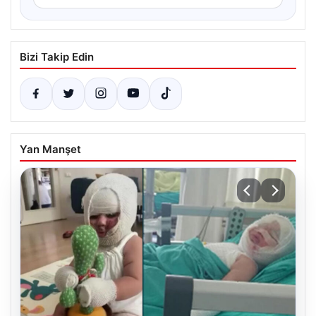
Bizi Takip Edin
Yan Manşet