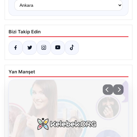
Bizi Takip Edin
Yan Manşet