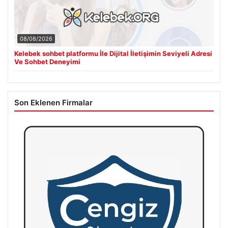
08/08/2026
Kelebek sohbet platformu İle Dijital İletişimin Seviyeli Adresi
Ve Sohbet Deneyimi
Son Eklenen Firmalar