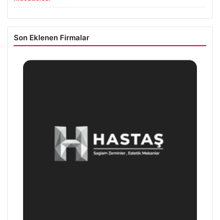
Son Eklenen Firmalar