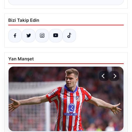
Bizi Takip Edin
Yan Manşet