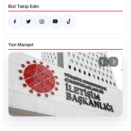
Bizi Takip Edin
Yan Manşet
07.08.2026