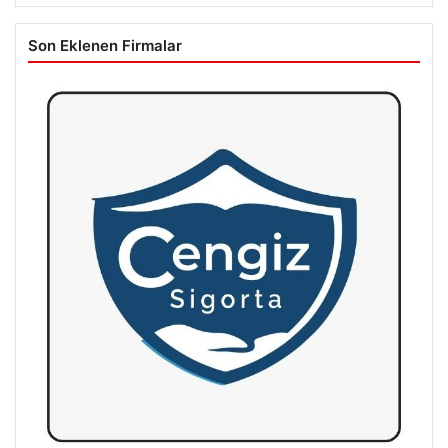
Son Eklenen Firmalar