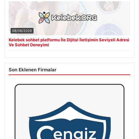
08/08/2026
Kelebek sohbet platformu İle Dijital İletişimin Seviyeli Adresi
Ve Sohbet Deneyimi
Son Eklenen Firmalar