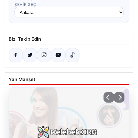
ŞEHIR SEÇ
Bizi Takip Edin
Yan Manşet