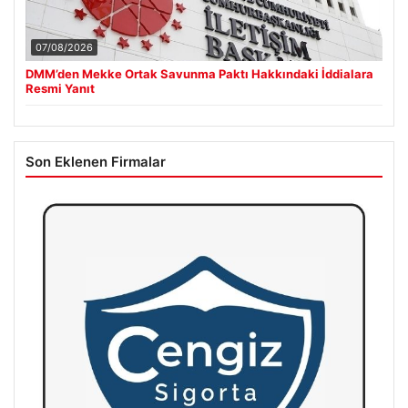
07/08/2026
DMM’den Mekke Ortak Savunma Paktı Hakkındaki İddialara
Resmi Yanıt
Son Eklenen Firmalar