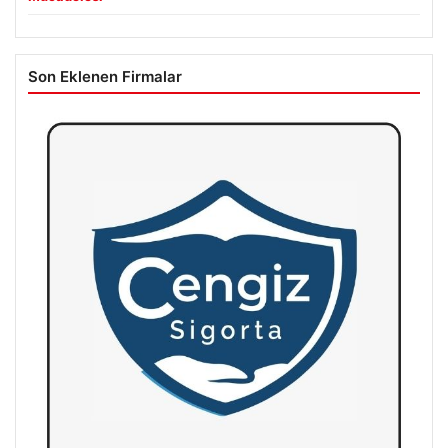
Son Eklenen Firmalar