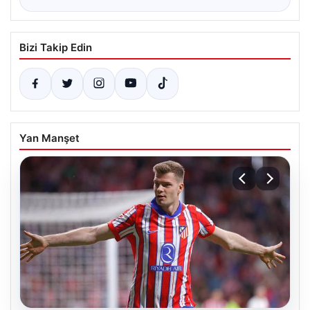
Bizi Takip Edin
Yan Manşet