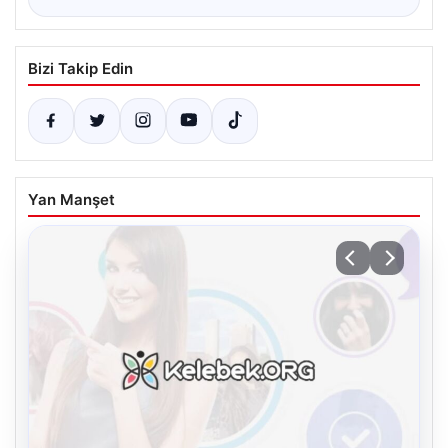
Bizi Takip Edin
Yan Manşet