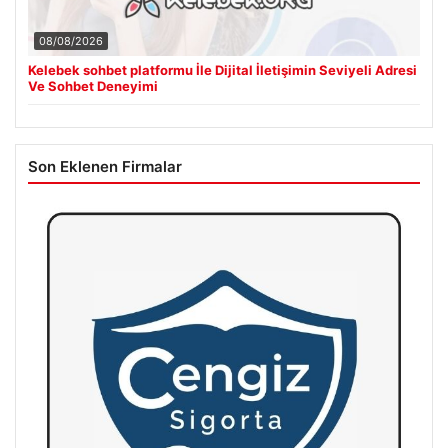
08/08/2026
Kelebek sohbet platformu İle Dijital İletişimin Seviyeli Adresi
Ve Sohbet Deneyimi
Son Eklenen Firmalar