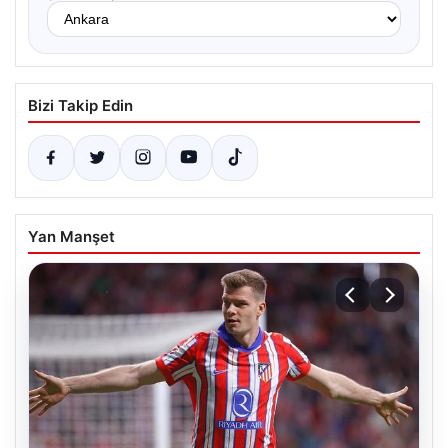
Bizi Takip Edin
Yan Manşet