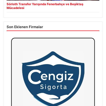
Sörloth Transfer Yarışında Fenerbahçe ve Beşiktaş
Mücadelesi
Son Eklenen Firmalar