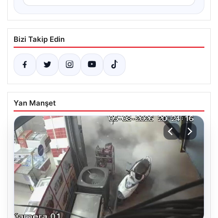
Bizi Takip Edin
Yan Manşet