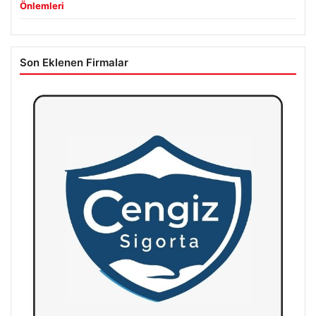
Önlemleri
Son Eklenen Firmalar