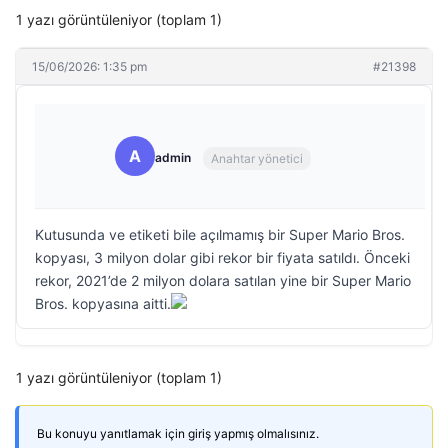
1 yazı görüntüleniyor (toplam 1)
15/06/2026: 1:35 pm
#21398
A
admin
Anahtar yönetici
Kutusunda ve etiketi bile açılmamış bir Super Mario Bros.
kopyası, 3 milyon dolar gibi rekor bir fiyata satıldı. Önceki
rekor, 2021’de 2 milyon dolara satılan yine bir Super Mario
Bros. kopyasına aitti.
1 yazı görüntüleniyor (toplam 1)
Bu konuyu yanıtlamak için giriş yapmış olmalısınız.