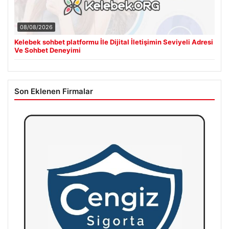
08/08/2026
Kelebek sohbet platformu İle Dijital İletişimin Seviyeli Adresi
Ve Sohbet Deneyimi
Son Eklenen Firmalar