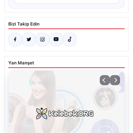
Bizi Takip Edin
Yan Manşet