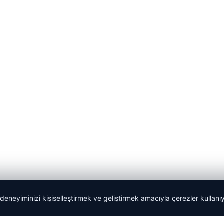
 deneyiminizi kişiselleştirmek ve geliştirmek amacıyla çerezler kullan