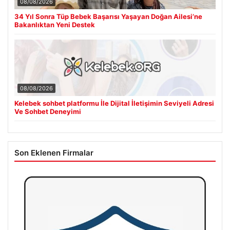
08/08/2026
34 Yıl Sonra Tüp Bebek Başarısı Yaşayan Doğan Ailesi’ne
Bakanlıktan Yeni Destek
08/08/2026
Kelebek sohbet platformu İle Dijital İletişimin Seviyeli Adresi
Ve Sohbet Deneyimi
Son Eklenen Firmalar