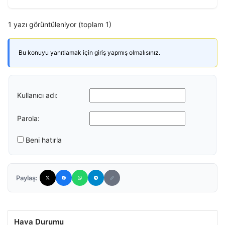
1 yazı görüntüleniyor (toplam 1)
Bu konuyu yanıtlamak için giriş yapmış olmalısınız.
Kullanıcı adı:
Parola:
Beni hatırla
Paylaş:
Hava Durumu