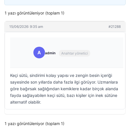
1 yazı görüntüleniyor (toplam 1)
15/06/2026: 9:35 am
#21288
A
admin
Anahtar yönetici
Keçi sütü, sindirimi kolay yapısı ve zengin besin içeriği
sayesinde son yıllarda daha fazla ilgi görüyor. Uzmanlara
göre bağırsak sağlığından kemiklere kadar birçok alanda
fayda sağlayabilen keçi sütü, bazı kişiler için inek sütüne
alternatif olabilir.
1 yazı görüntüleniyor (toplam 1)