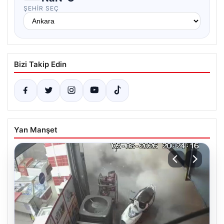
ŞEHIR SEÇ
Bizi Takip Edin
Yan Manşet