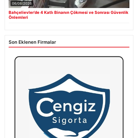
06/08/2026
Bahçelievler’de 4 Katlı Binanın Çökmesi ve Sonrası Güvenlik
Önlemleri
Son Eklenen Firmalar