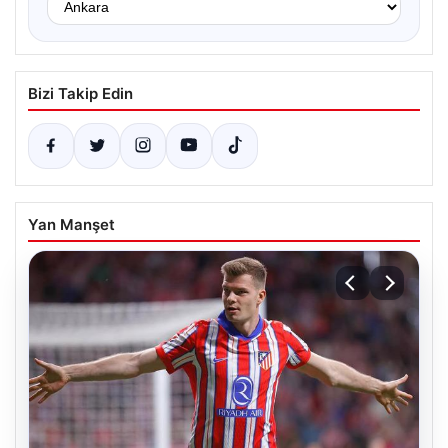
Bizi Takip Edin
Yan Manşet