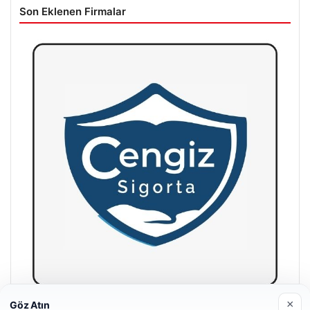
Son Eklenen Firmalar
×
Göz Atın