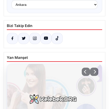
Bizi Takip Edin
Yan Manşet