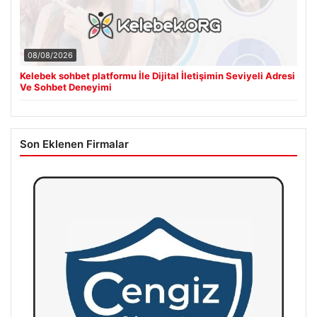
08/08/2026
Kelebek sohbet platformu İle Dijital İletişimin Seviyeli Adresi
Ve Sohbet Deneyimi
Son Eklenen Firmalar