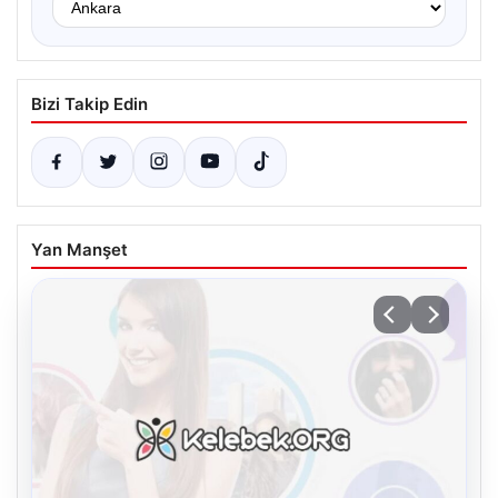
Bizi Takip Edin
Yan Manşet