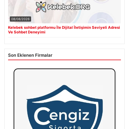
08/08/2026
Kelebek sohbet platformu İle Dijital İletişimin Seviyeli Adresi
Ve Sohbet Deneyimi
Son Eklenen Firmalar