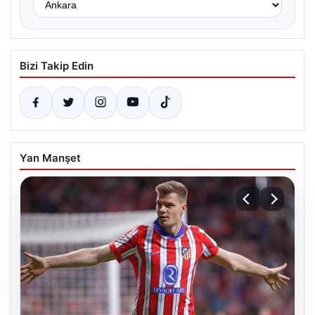
Bizi Takip Edin
Yan Manşet