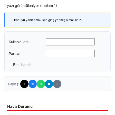
1 yazı görüntüleniyor (toplam 1)
Bu konuyu yanıtlamak için giriş yapmış olmalısınız.
Kullanıcı adı:
Parola:
Beni hatırla
Paylaş:
Hava Durumu