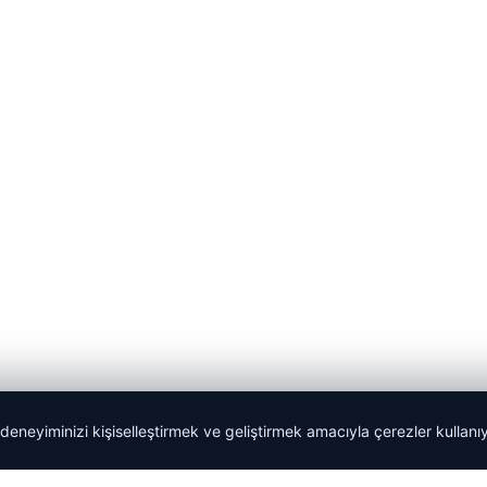
 deneyiminizi kişiselleştirmek ve geliştirmek amacıyla çerezler kullan