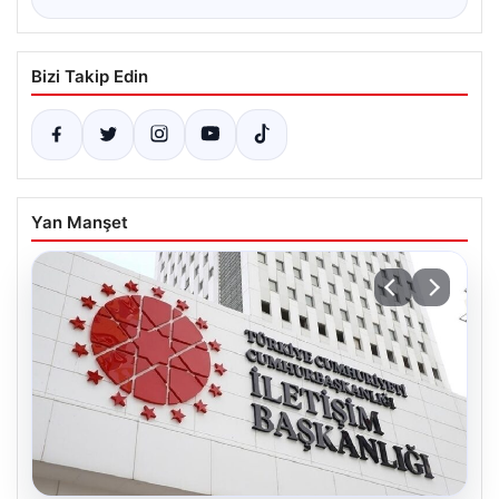
Bizi Takip Edin
Yan Manşet