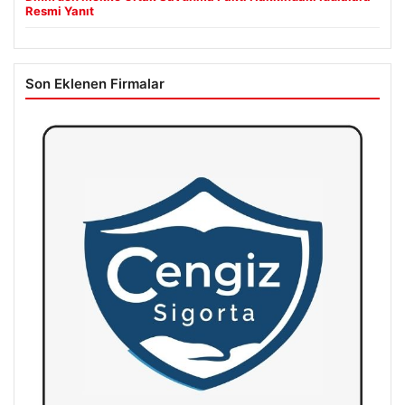
Resmi Yanıt
Son Eklenen Firmalar