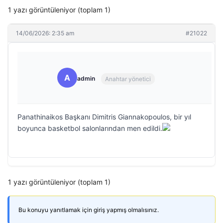
1 yazı görüntüleniyor (toplam 1)
14/06/2026: 2:35 am
#21022
A
admin
Anahtar yönetici
Panathinaikos Başkanı Dimitris Giannakopoulos, bir yıl
boyunca basketbol salonlarından men edildi.
1 yazı görüntüleniyor (toplam 1)
Bu konuyu yanıtlamak için giriş yapmış olmalısınız.