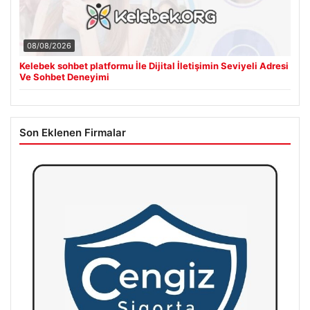
08/08/2026
Kelebek sohbet platformu İle Dijital İletişimin Seviyeli Adresi
Ve Sohbet Deneyimi
Son Eklenen Firmalar