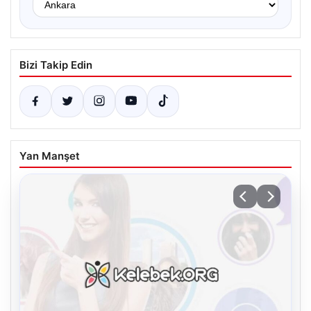
Bizi Takip Edin
Yan Manşet