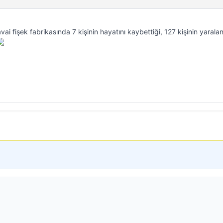
i fişek fabrikasında 7 kişinin hayatını kaybettiği, 127 kişinin yaralan