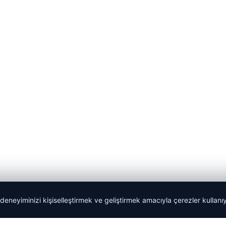
 deneyiminizi kişiselleştirmek ve geliştirmek amacıyla çerezler kullan