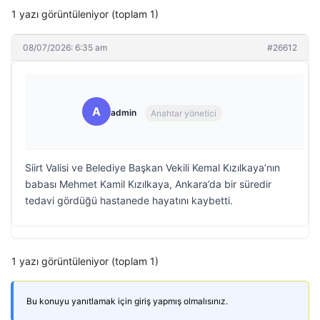
1 yazı görüntüleniyor (toplam 1)
08/07/2026: 6:35 am
#26612
A
admin
Anahtar yönetici
Siirt Valisi ve Belediye Başkan Vekili Kemal Kızılkaya’nın
babası Mehmet Kamil Kızılkaya, Ankara’da bir süredir
tedavi gördüğü hastanede hayatını kaybetti.
1 yazı görüntüleniyor (toplam 1)
Bu konuyu yanıtlamak için giriş yapmış olmalısınız.