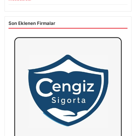
Son Eklenen Firmalar