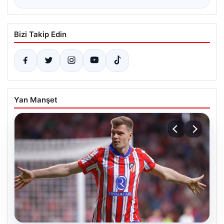
Bizi Takip Edin
Yan Manşet