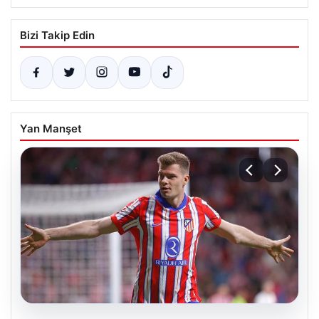
Bizi Takip Edin
Yan Manşet