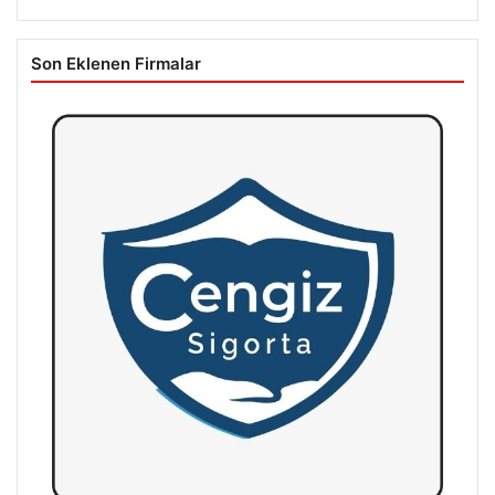
Son Eklenen Firmalar