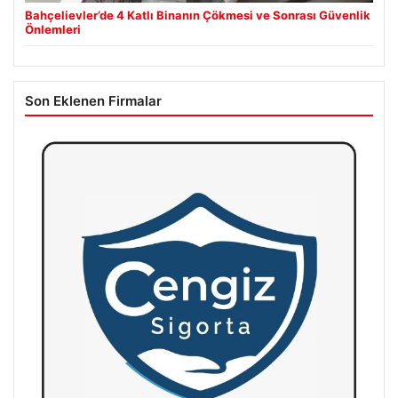
Bahçelievler’de 4 Katlı Binanın Çökmesi ve Sonrası Güvenlik
Önlemleri
Son Eklenen Firmalar