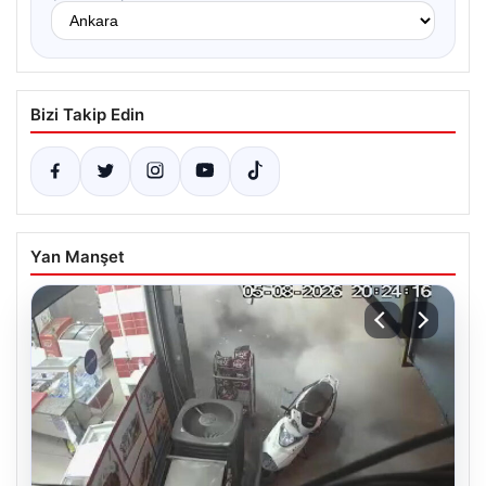
Bizi Takip Edin
Yan Manşet