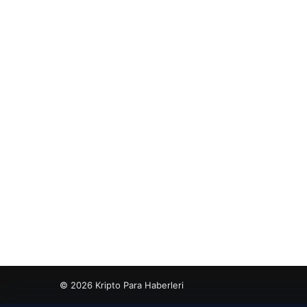
© 2026 Kripto Para Haberleri