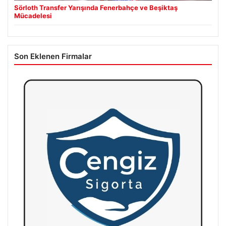
Sörloth Transfer Yarışında Fenerbahçe ve Beşiktaş
Mücadelesi
Son Eklenen Firmalar