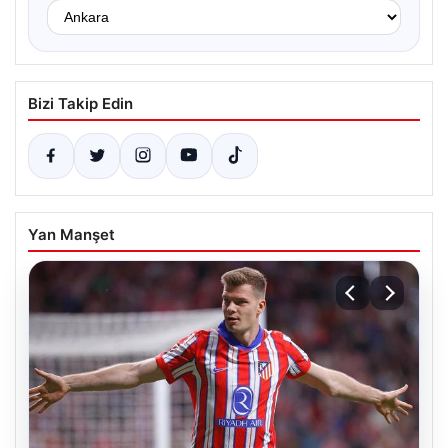
Bizi Takip Edin
Yan Manşet