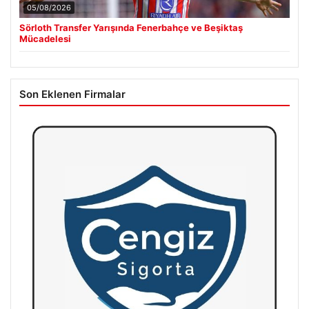
05/08/2026
Sörloth Transfer Yarışında Fenerbahçe ve Beşiktaş
Mücadelesi
Son Eklenen Firmalar