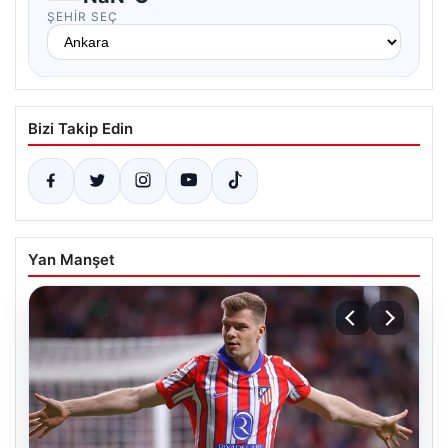
ŞEHIR SEÇ
Bizi Takip Edin
Yan Manşet