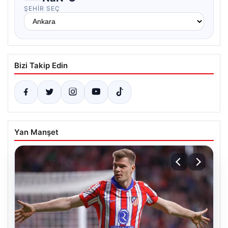
ŞEHIR SEÇ
Bizi Takip Edin
Yan Manşet