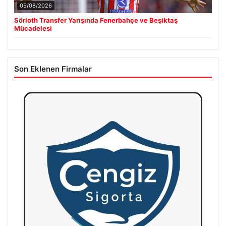
05/08/2026
Sörloth Transfer Yarışında Fenerbahçe ve Beşiktaş
Mücadelesi
Son Eklenen Firmalar