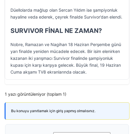
Düellolarda mağlup olan Sercan Yıldım ise şampiyonluk
hayaline veda ederek, çeyrek finalde Survivor’dan elendi.
SURVIVOR FİNAL NE ZAMAN?
Nobre, Ramazan ve Nagihan 18 Haziran Perşembe günü
yarı finalde yeniden mücadele edecek. Bir isim elenirken
kazanan iki yarışmacı Survivor finalinde şampiyonluk
kupası için karşı karşıya gelecek. Büyük final, 19 Haziran
Cuma akşamı TV8 ekranlarında olacak.
1 yazı görüntüleniyor (toplam 1)
Bu konuyu yanıtlamak için giriş yapmış olmalısınız.