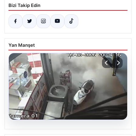
Bizi Takip Edin
Yan Manşet
06.08.2026