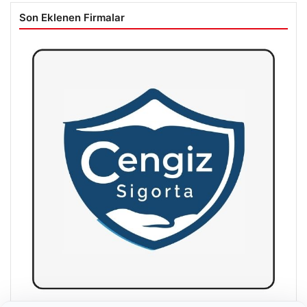
Son Eklenen Firmalar