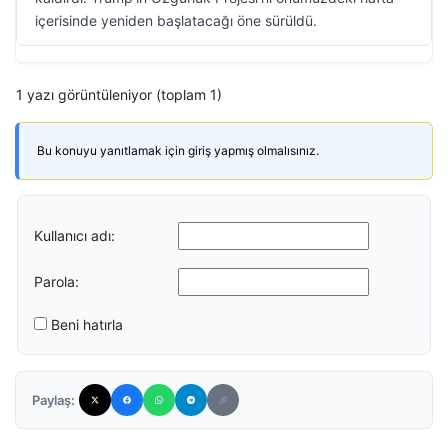
içerisinde yeniden başlatacağı öne sürüldü.
1 yazı görüntüleniyor (toplam 1)
Bu konuyu yanıtlamak için giriş yapmış olmalısınız.
Kullanıcı adı:
Parola:
Beni hatırla
Paylaş: