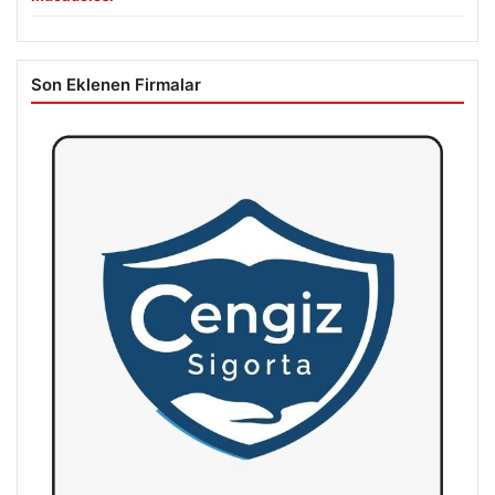
Son Eklenen Firmalar