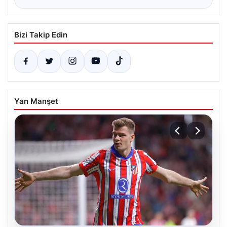
Bizi Takip Edin
Yan Manşet