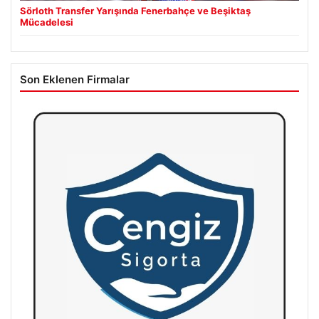
Sörloth Transfer Yarışında Fenerbahçe ve Beşiktaş
Mücadelesi
Son Eklenen Firmalar