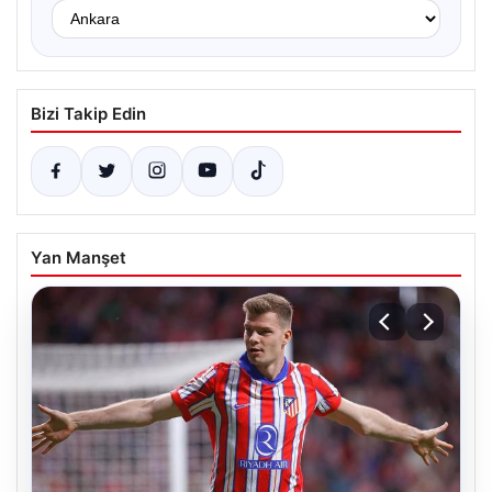
Bizi Takip Edin
Yan Manşet